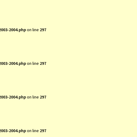
2003-2004.php
on line
297
2003-2004.php
on line
297
2003-2004.php
on line
297
2003-2004.php
on line
297