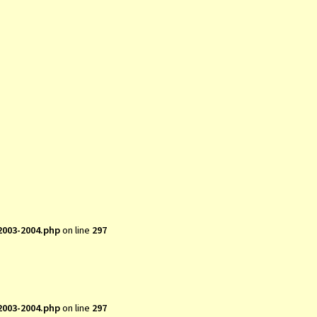
2003-2004.php
on line
297
2003-2004.php
on line
297