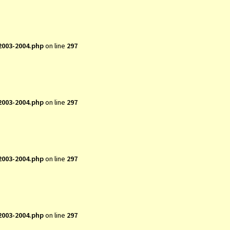
2003-2004.php
on line
297
2003-2004.php
on line
297
2003-2004.php
on line
297
2003-2004.php
on line
297