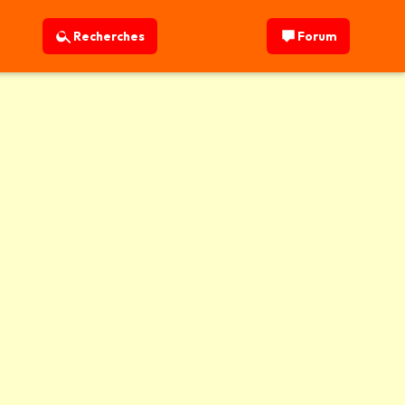
Recherches
Forum