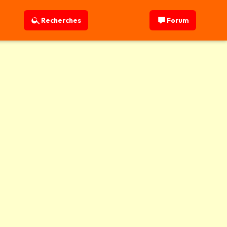
Recherches
Forum