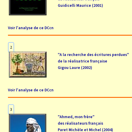
Guidicelli Maurice (2001)
Voir l'analyse de ce DCcn
2
"A la recherche des écritures perdues"
de la réalisatrice française
Gigou Laure (2002)
Voir l'analyse de ce DCcn
3
"Ahmed, mon frère"
des réalisateurs français
Paret Michèle et Michel (2004)