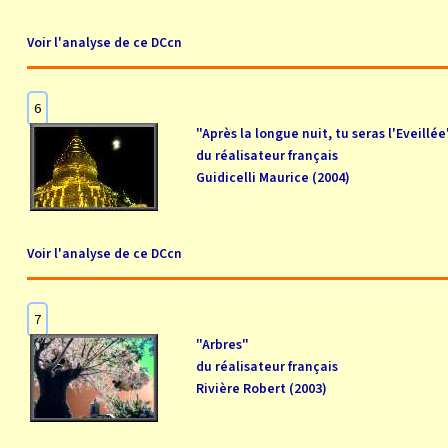
Voir l'analyse de ce DCcn
6
"Après la longue nuit, tu seras l'Eveillée
du réalisateur français
Guidicelli Maurice (2004)
Voir l'analyse de ce DCcn
7
"Arbres"
du réalisateur français
Rivière Robert (2003)