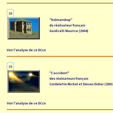
38
"Kolmanskop"
du réalisateur français
Guidicelli Maurice (2004)
Voir l'analyse de ce DCcn
39
"L'accident"
des réalisateurs français
Cordelette Michel et Denais Didier (2001
Voir l'analyse de ce DCcn