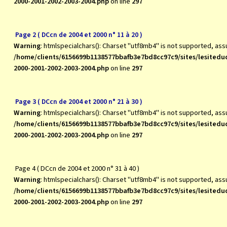
2000-2001-2002-2003-2004.php
on line
297
Page 2 ( DCcn de 2004 et 2000 n° 11 à 20 )
Warning
: htmlspecialchars(): Charset "utf8mb4" is not supported, as
/home/clients/6156699b1138577bbafb3e7bd8cc97c9/sites/lesite
2000-2001-2002-2003-2004.php
on line
297
Page 3 ( DCcn de 2004 et 2000 n° 21 à 30 )
Warning
: htmlspecialchars(): Charset "utf8mb4" is not supported, as
/home/clients/6156699b1138577bbafb3e7bd8cc97c9/sites/lesite
2000-2001-2002-2003-2004.php
on line
297
Page 4 ( DCcn de 2004 et 2000 n° 31 à 40 )
Warning
: htmlspecialchars(): Charset "utf8mb4" is not supported, as
/home/clients/6156699b1138577bbafb3e7bd8cc97c9/sites/lesite
2000-2001-2002-2003-2004.php
on line
297