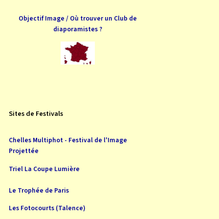
Objectif Image / Où trouver un Club de
diaporamistes ?
Sites de Festivals
Chelles Multiphot - Festival de l'Image
Projettée
Triel La Coupe Lumière
Le Trophée de Paris
Les Fotocourts (Talence)