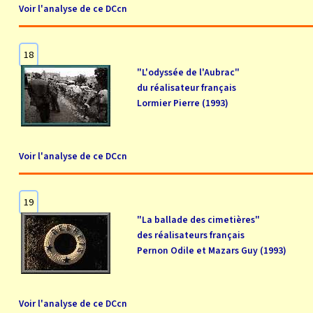
Voir l'analyse de ce DCcn
18
"L'odyssée de l'Aubrac"
du réalisateur français
Lormier Pierre (1993)
Voir l'analyse de ce DCcn
19
"La ballade des cimetières"
des réalisateurs français
Pernon Odile et Mazars Guy (1993)
Voir l'analyse de ce DCcn