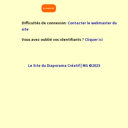
Difficultés de connexion:
Contacter le webmaster du
site
Vous avez oublié vos identifiants ?
Cliquer ici
Le Site du Diaporama Créatif | MG ©2023