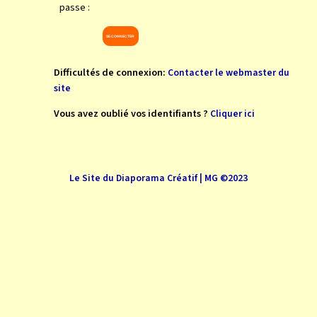
passe :
Difficultés de connexion:
Contacter le webmaster du
site
Vous avez oublié vos identifiants ?
Cliquer ici
Le Site du Diaporama Créatif | MG ©2023