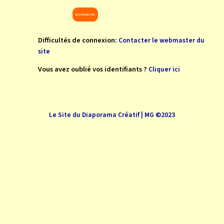
Difficultés de connexion:
Contacter le webmaster du
site
Vous avez oublié vos identifiants ?
Cliquer ici
Le Site du Diaporama Créatif | MG ©2023