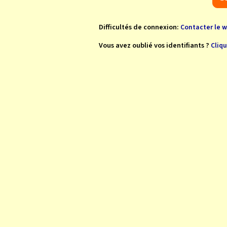
Difficultés de connexion:
Contacter le 
Vous avez oublié vos identifiants ?
Cliqu