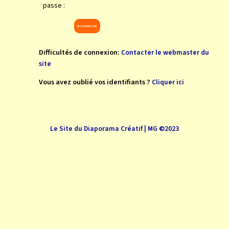
passe :
Difficultés de connexion:
Contacter le webmaster du
site
Vous avez oublié vos identifiants ?
Cliquer ici
Le Site du Diaporama Créatif | MG ©2023