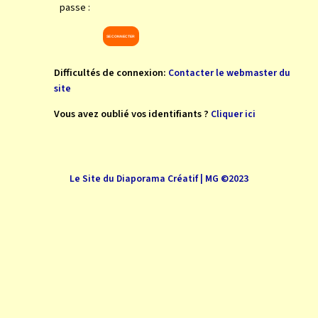
passe :
Difficultés de connexion:
Contacter le webmaster du
site
Vous avez oublié vos identifiants ?
Cliquer ici
Le Site du Diaporama Créatif | MG ©2023