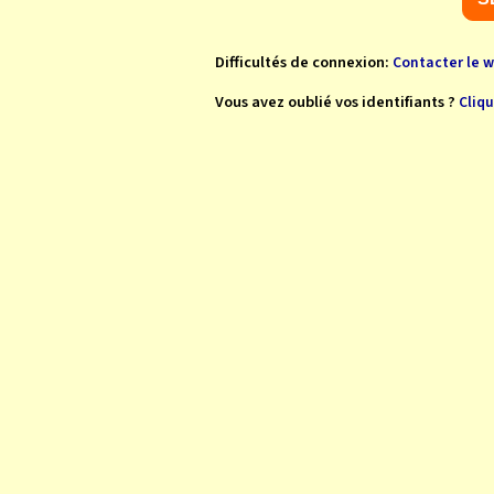
Difficultés de connexion:
Contacter le 
Vous avez oublié vos identifiants ?
Cliqu