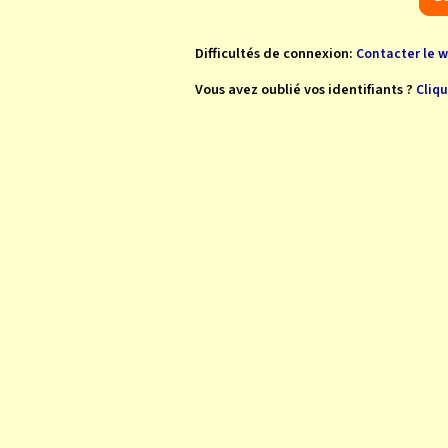
Difficultés de connexion:
Contacter le 
Vous avez oublié vos identifiants ?
Cliqu