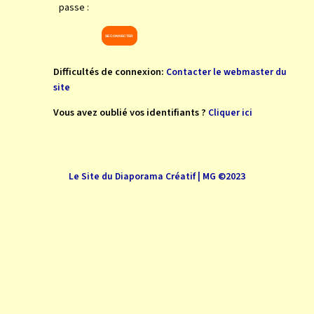
passe :
Difficultés de connexion:
Contacter le webmaster du
site
Vous avez oublié vos identifiants ?
Cliquer ici
Le Site du Diaporama Créatif | MG ©2023