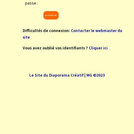
passe :
Difficultés de connexion:
Contacter le webmaster du
site
Vous avez oublié vos identifiants ?
Cliquer ici
Le Site du Diaporama Créatif | MG ©2023