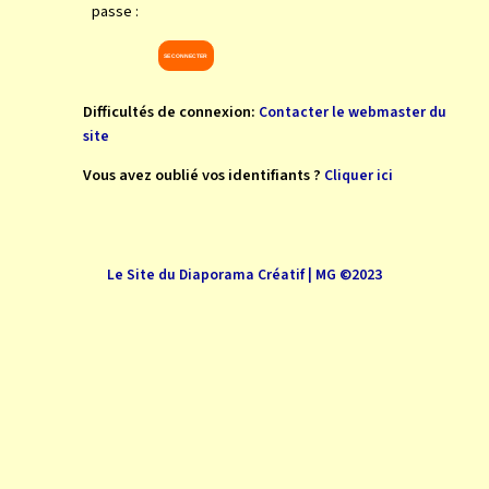
passe :
Difficultés de connexion:
Contacter le webmaster du
site
Vous avez oublié vos identifiants ?
Cliquer ici
Le Site du Diaporama Créatif | MG ©2023