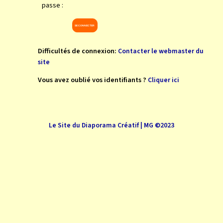
passe :
Difficultés de connexion:
Contacter le webmaster du
site
Vous avez oublié vos identifiants ?
Cliquer ici
Le Site du Diaporama Créatif | MG ©2023