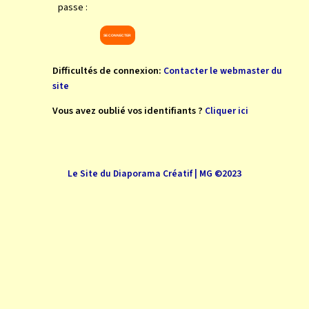
passe :
Difficultés de connexion:
Contacter le webmaster du
site
Vous avez oublié vos identifiants ?
Cliquer ici
Le Site du Diaporama Créatif | MG ©2023