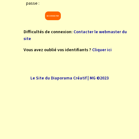
passe :
Difficultés de connexion:
Contacter le webmaster du
site
Vous avez oublié vos identifiants ?
Cliquer ici
Le Site du Diaporama Créatif | MG ©2023