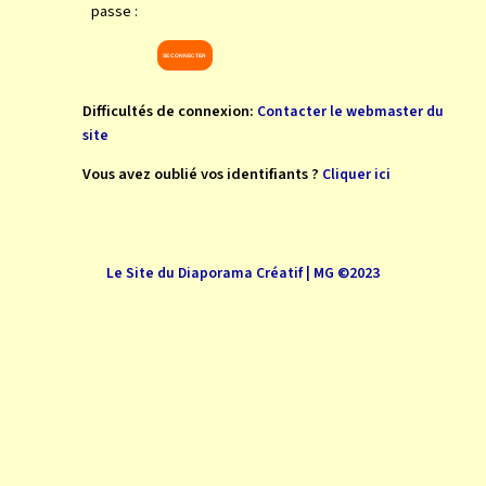
passe :
Difficultés de connexion:
Contacter le webmaster du
site
Vous avez oublié vos identifiants ?
Cliquer ici
Le Site du Diaporama Créatif | MG ©2023